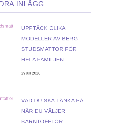
DRA INLÄGG
UPPTÄCK OLIKA
MODELLER AV BERG
STUDSMATTOR FÖR
HELA FAMILJEN
29 juli 2026
VAD DU SKA TÄNKA PÅ
NÄR DU VÄLJER
BARNTOFFLOR