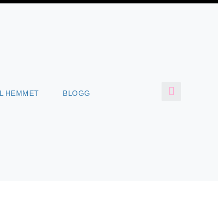
LL HEMMET
BLOGG