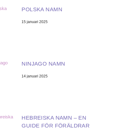
POLSKA NAMN
15 januari 2025
NINJAGO NAMN
14 januari 2025
HEBREISKA NAMN – EN
GUIDE FÖR FÖRÄLDRAR