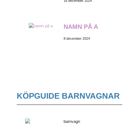
16 december 2024
NAMN PÅ A
8 december 2024
KÖPGUIDE BARNVAGNAR