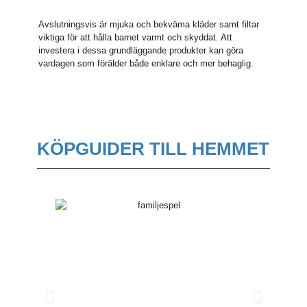
Avslutningsvis är mjuka och bekväma kläder samt filtar
viktiga för att hålla barnet varmt och skyddat. Att
investera i dessa grundläggande produkter kan göra
vardagen som förälder både enklare och mer behaglig.
KÖPGUIDER TILL HEMMET