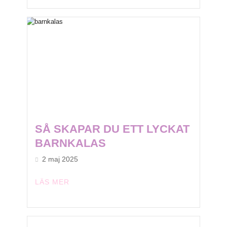
SÅ SKAPAR DU ETT LYCKAT
BARNKALAS
2 maj 2025
LÄS MER