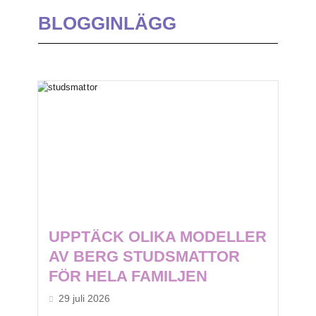
BLOGGINLÄGG
UPPTÄCK OLIKA MODELLER
AV BERG STUDSMATTOR
FÖR HELA FAMILJEN
29 juli 2026