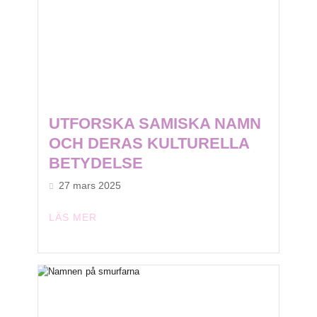
UTFORSKA SAMISKA NAMN
OCH DERAS KULTURELLA
BETYDELSE
27 mars 2025
LÄS MER