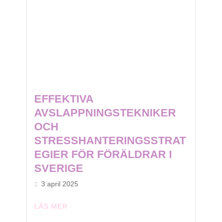
EFFEKTIVA
AVSLAPPNINGSTEKNIKER
OCH
STRESSHANTERINGSSTRAT
EGIER FÖR FÖRÄLDRAR I
SVERIGE
3 april 2025
LÄS MER