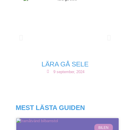
LÄRA GÅ SELE
9 september, 2024
MEST LÄSTA GUIDEN
BILEN