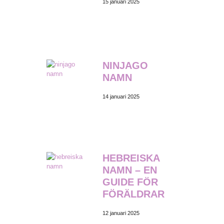
15 januari 2025
NINJAGO
NAMN
14 januari 2025
HEBREISKA
NAMN – EN
GUIDE FÖR
FÖRÄLDRAR
12 januari 2025