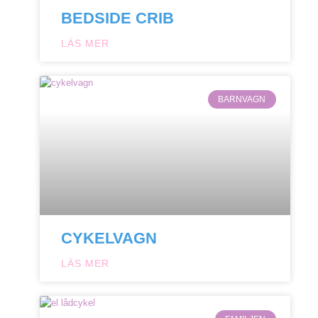
BEDSIDE CRIB
LÄS MER
BARNVAGN
CYKELVAGN
LÄS MER