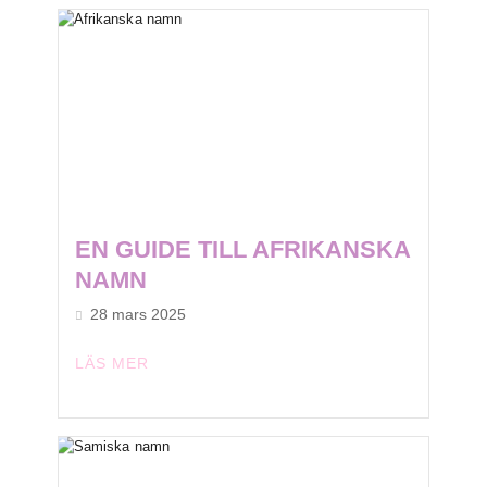
EN GUIDE TILL AFRIKANSKA
NAMN
28 mars 2025
LÄS MER