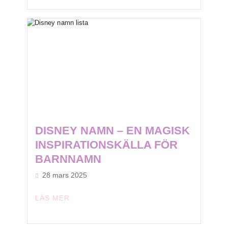
DISNEY NAMN – EN MAGISK
INSPIRATIONSKÄLLA FÖR
BARNNAMN
28 mars 2025
LÄS MER