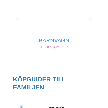
BARNVAGN
28 augusti, 2024
KÖPGUIDER TILL
FAMILJEN