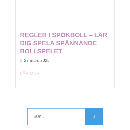
REGLER I SPÖKBOLL – LÄR
DIG SPELA SPÄNNANDE
BOLLSPELET
27 mars 2025
LÄS MER