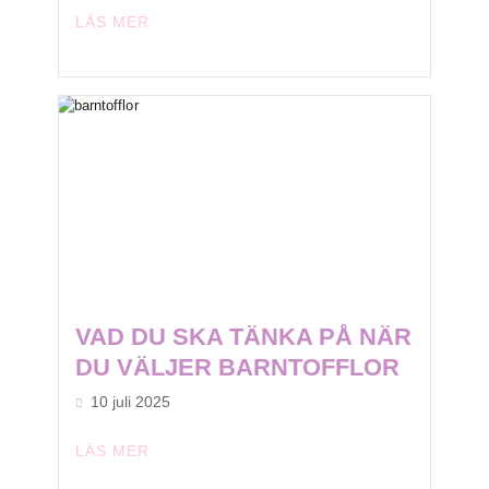
LÄS MER
VAD DU SKA TÄNKA PÅ NÄR
DU VÄLJER BARNTOFFLOR
10 juli 2025
LÄS MER