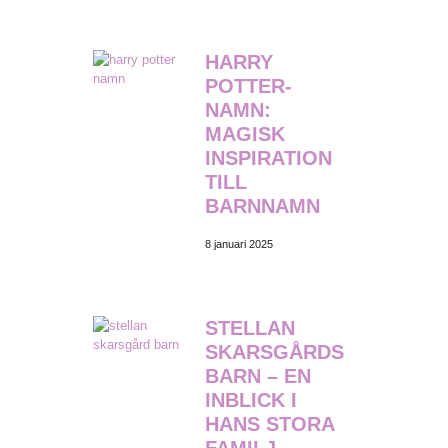
HARRY
POTTER-
NAMN:
MAGISK
INSPIRATION
TILL
BARNNAMN
8 januari 2025
STELLAN
SKARSGÅRDS
BARN – EN
INBLICK I
HANS STORA