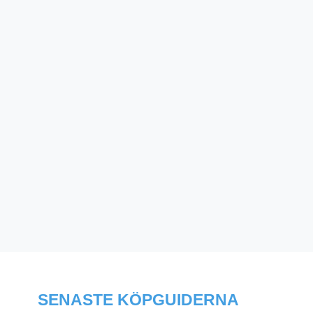
SENASTE KÖPGUIDERNA