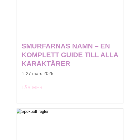
SMURFARNAS NAMN – EN
KOMPLETT GUIDE TILL ALLA
KARAKTÄRER
27 mars 2025
LÄS MER