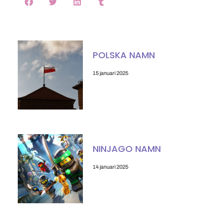
POLSKA NAMN
15 januari 2025
NINJAGO NAMN
14 januari 2025