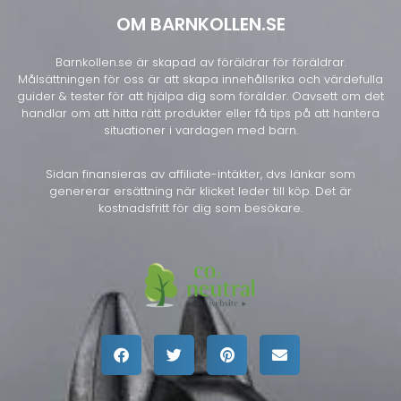
OM BARNKOLLEN.SE
Barnkollen.se är skapad av föräldrar för föräldrar.
Målsättningen för oss är att skapa innehållsrika och värdefulla
guider & tester för att hjälpa dig som förälder. Oavsett om det
handlar om att hitta rätt produkter eller få tips på att hantera
situationer i vardagen med barn.
Sidan finansieras av affiliate-intäkter, dvs länkar som
genererar ersättning när klicket leder till köp. Det är
kostnadsfritt för dig som besökare.