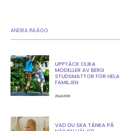
ANDRA INLÄGG
UPPTÄCK OLIKA
MODELLER AV BERG
STUDSMATTOR FÖR HELA
FAMILJEN
29 juli 2026
VAD DU SKA TÄNKA PÅ