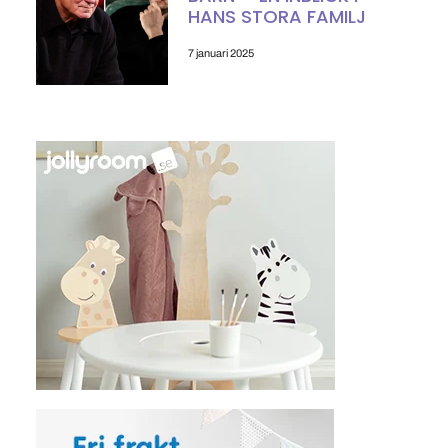
HANS STORA FAMILJ
7 januari 2025