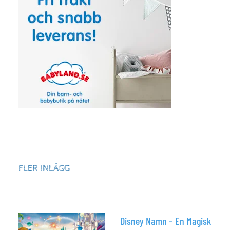
FLER INLÄGG
Disney Namn – En Magisk