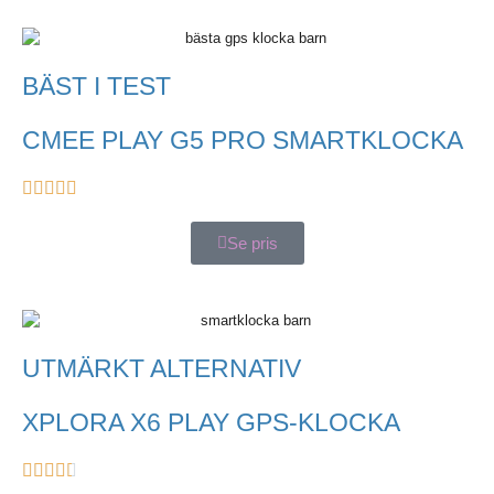
BÄST I TEST
CMEE PLAY G5 PRO SMARTKLOCKA
Se pris
UTMÄRKT ALTERNATIV
XPLORA X6 PLAY GPS-KLOCKA