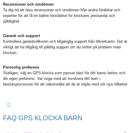
Recensioner och omdömen
Ta dig tid att läsa recensioner och omdömen från andra föräldrar och
experter för att få en bättre förståelse för klockans prestanda och
pålitlighet.
Garanti och support
Kontrollera garantivillkoren och tillgänglig support från tillverkaren. Det är
viktigt att ha tillgång till pålitlig support om du stöter på problem med
klockan.
Personlig preferens
Slutligen, välj en GPS-klocka som passar bäst för ditt barns behov och
din egen preferens. Var noga med att involvera ditt barn i
beslutsprocessen för att säkerställa att de är nöjda med sitt nya tillbehör.
FAQ GPS KLOCKA BARN