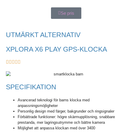
Se pris
UTMÄRKT ALTERNATIV
XPLORA X6 PLAY GPS-KLOCKA
SPECIFIKATION
Avancerad teknologi för barns klocka med
anpassningsmöjligheter
Personlig design med färger, bakgrunder och ringsignaler
Förbättrade funktioner: högre skärmupplösning, snabbare
prestanda, mer lagringsutrymme och bättre kamera
Möjlighet att anpassa klockan med över 3400