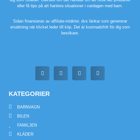
eller få tips på att hantera situationer i vardagen med barn.
Sidan finansieras av affiliate-intäkter, dvs länkar som genererar
ersättning när klicket leder till köp. Det är kostnadsfritt för dig som
besökare.
KATEGORIER
BARNVAGN
BILEN
FAMILJEN
KLÄDER