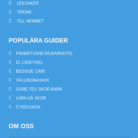
LEKSAKER
TEKNIK
TILL HEMMET
POPULÄRA GUIDER
FRAMÅTVÄND BILBARNSTOL
EL LÅDCYKEL
BEDSIDE CRIB
VÄLLINGMASKIN
GORE-TEX SKOR BARN
LÄRA GÅ SKOR
CYKELVAGN
OM OSS