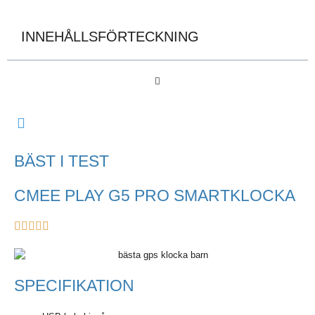
INNEHÅLLSFÖRTECKNING
BÄST I TEST
CMEE PLAY G5 PRO SMARTKLOCKA
SPECIFIKATION