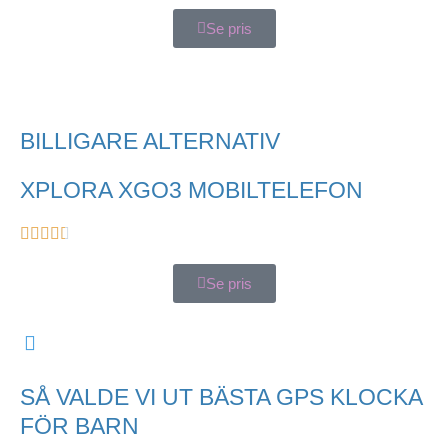
Se pris
BILLIGARE ALTERNATIV
XPLORA XGO3 MOBILTELEFON
Se pris
SÅ VALDE VI UT BÄSTA GPS KLOCKA
FÖR BARN