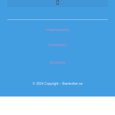
Integritetspolicy
Cookiepolicy
Disclaimer
© 2024 Copyright – Barnkollen.se