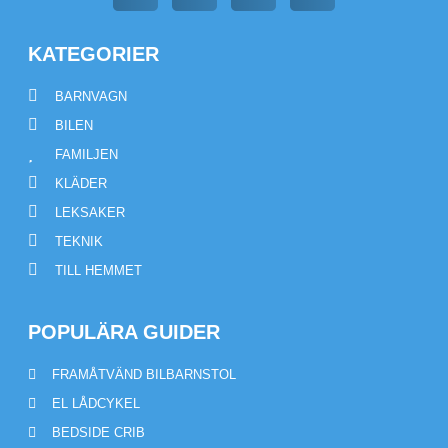
KATEGORIER
BARNVAGN
BILEN
FAMILJEN
KLÄDER
LEKSAKER
TEKNIK
TILL HEMMET
POPULÄRA GUIDER
FRAMÅTVÄND BILBARNSTOL
EL LÅDCYKEL
BEDSIDE CRIB