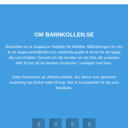
OM BARNKOLLEN.SE
Barnkollen.se är skapad av föräldrar för föräldrar. Målsättningen för oss
är att skapa innehållsrika och värdefulla guider & tester för att hjälpa
dig som förälder. Oavsett om det handlar om att hitta rätt produkter
eller få tips på att hantera situationer i vardagen med barn.
Sidan finansieras av affiliate-intäkter, dvs länkar som genererar
ersättning när klicket leder till köp. Det är kostnadsfritt för dig som
besökare.