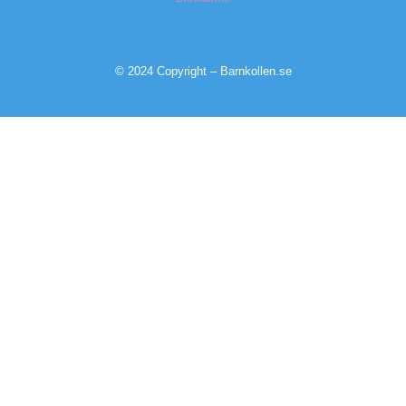
© 2024 Copyright – Barnkollen.se