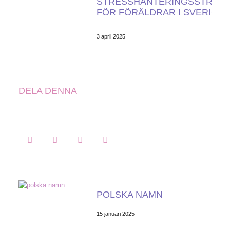
STRESSHANTERINGSSTRATE
FÖR FÖRÄLDRAR I SVERIGE
3 april 2025
DELA DENNA
POLSKA NAMN
15 januari 2025