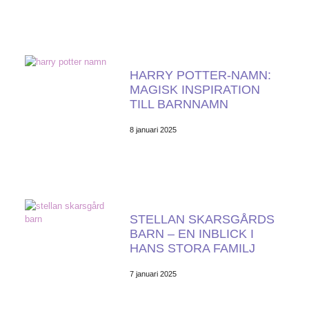
HARRY POTTER-NAMN:
MAGISK INSPIRATION
TILL BARNNAMN
8 januari 2025
STELLAN SKARSGÅRDS
BARN – EN INBLICK I
HANS STORA FAMILJ
7 januari 2025