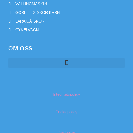
VÄLLINGMASKIN
GORE-TEX SKOR BARN
LÄRA GÅ SKOR
CYKELVAGN
OM OSS
Integritetspolicy
Cookiepolicy
Disclaimer