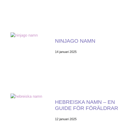
NINJAGO NAMN
14 januari 2025
HEBREISKA NAMN – EN
GUIDE FÖR FÖRÄLDRAR
12 januari 2025