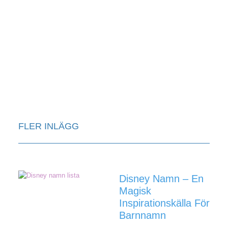
FLER INLÄGG
Disney Namn – En
Magisk
Inspirationskälla För
Barnnamn