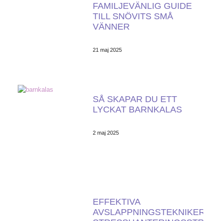
FAMILJEVÄNLIG GUIDE
TILL SNÖVITS SMÅ
VÄNNER
21 maj 2025
SÅ SKAPAR DU ETT
LYCKAT BARNKALAS
2 maj 2025
EFFEKTIVA
AVSLAPPNINGSTEKNIKER O