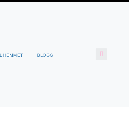
LL HEMMET
BLOGG