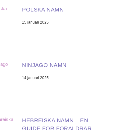
POLSKA NAMN
15 januari 2025
NINJAGO NAMN
14 januari 2025
HEBREISKA NAMN – EN
GUIDE FÖR FÖRÄLDRAR