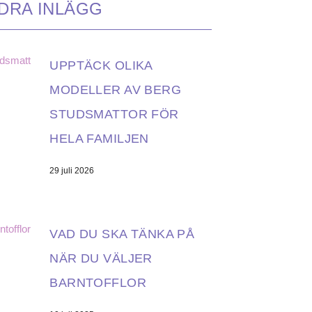
DRA INLÄGG
UPPTÄCK OLIKA
MODELLER AV BERG
STUDSMATTOR FÖR
HELA FAMILJEN
29 juli 2026
VAD DU SKA TÄNKA PÅ
NÄR DU VÄLJER
BARNTOFFLOR