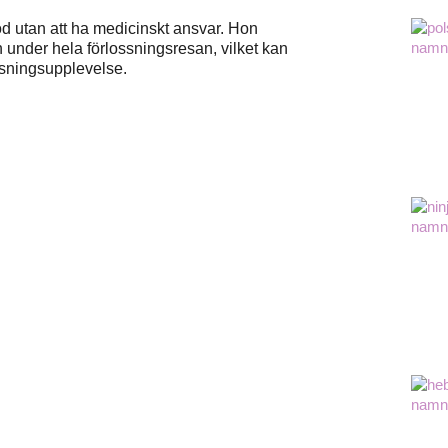
d utan att ha medicinskt ansvar. Hon
under hela förlossningsresan, vilket kan
ossningsupplevelse.