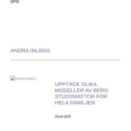
gång.
ANDRA INLÄGG
UPPTÄCK OLIKA
MODELLER AV BERG
STUDSMATTOR FÖR
HELA FAMILJEN
29 juli 2026