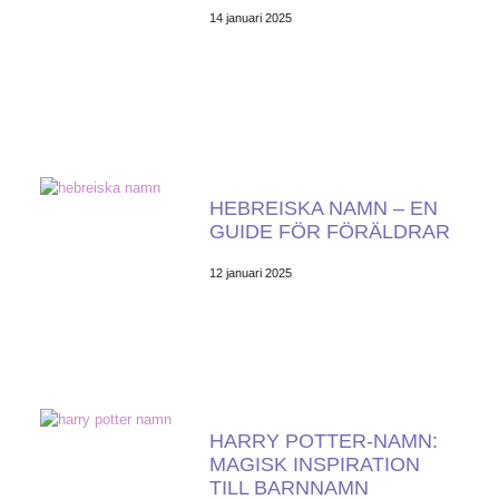
14 januari 2025
HEBREISKA NAMN – EN
GUIDE FÖR FÖRÄLDRAR
12 januari 2025
HARRY POTTER-NAMN:
MAGISK INSPIRATION
TILL BARNNAMN