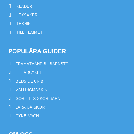
KLÄDER
LEKSAKER
TEKNIK
TILL HEMMET
POPULÄRA GUIDER
FRAMÅTVÄND BILBARNSTOL
EL LÅDCYKEL
BEDSIDE CRIB
VÄLLINGMASKIN
GORE-TEX SKOR BARN
LÄRA GÅ SKOR
CYKELVAGN