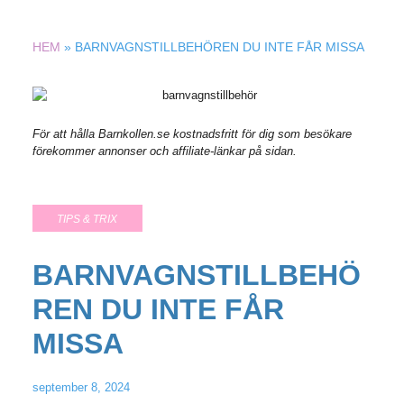
HEM
»
BARNVAGNSTILLBEHÖREN DU INTE FÅR MISSA
För att hålla Barnkollen.se kostnadsfritt för dig som besökare
förekommer annonser och affiliate-länkar på sidan.
TIPS & TRIX
BARNVAGNSTILLBEHÖ
REN DU INTE FÅR
MISSA
september 8, 2024