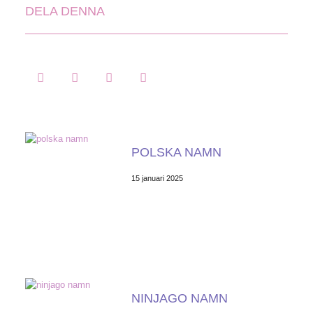
DELA DENNA
POLSKA NAMN
15 januari 2025
NINJAGO NAMN