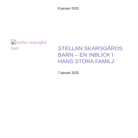
8 januari 2025
STELLAN SKARSGÅRDS
BARN – EN INBLICK I
HANS STORA FAMILJ
7 januari 2025