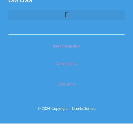
OM OSS
Integritetspolicy
Cookiepolicy
Disclaimer
© 2024 Copyright – Barnkollen.se