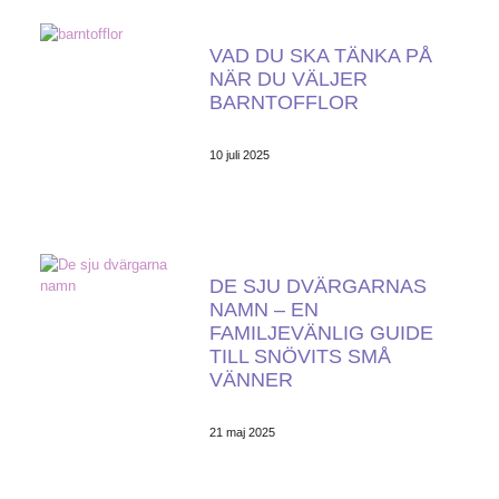
VAD DU SKA TÄNKA PÅ
NÄR DU VÄLJER
BARNTOFFLOR
10 juli 2025
DE SJU DVÄRGARNAS
NAMN – EN
FAMILJEVÄNLIG GUIDE
TILL SNÖVITS SMÅ
VÄNNER
21 maj 2025